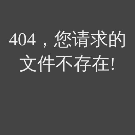
404，您请求的
文件不存在!